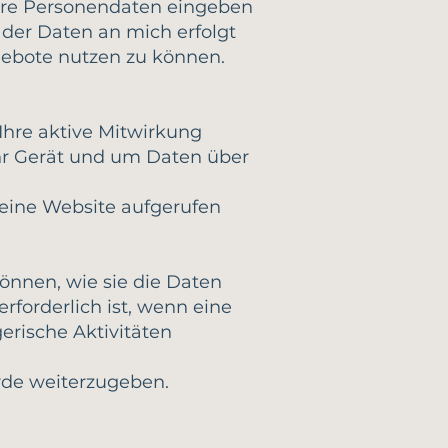
Ihre Personendaten eingeben
 der Daten an mich erfolgt
ngebote nutzen zu können.
Ihre aktive Mitwirkung
 Ihr Gerät und um Daten über
meine Website aufgerufen
önnen, wie sie die Daten
erforderlich ist, wenn eine
rische Aktivitäten
de weiterzugeben.​​​