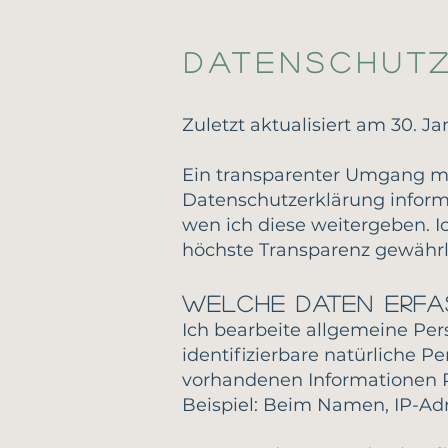
Datenschut
Zuletzt aktualisiert am 30. Ja
Ein transparenter Umgang mit
Datenschutzerklärung inform
wen ich diese weitergeben. 
höchste Transparenz gewährl
Welche Daten erfa
Ich bearbeite allgemeine Per
identifizierbare natürliche Pe
vorhandenen Informationen Rü
Beispiel: Beim Namen, IP-Ad