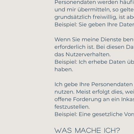
Personendaten werden häufig
und mir übermitteln, so gelt
grundsätzlich freiwillig, ist
Beispiel: Sie geben Ihre Date
Wenn Sie meine Dienste benut
erforderlich ist. Bei diesen 
das Nutzerverhalten.
Beispiel: Ich erhebe Daten ü
haben.
Ich gebe Ihre Personendaten 
nutzen. Meist erfolgt dies, we
offene Forderung an ein Ink
festzustellen.
Beispiel: Eine gesetzliche Vor
Was mache ich?